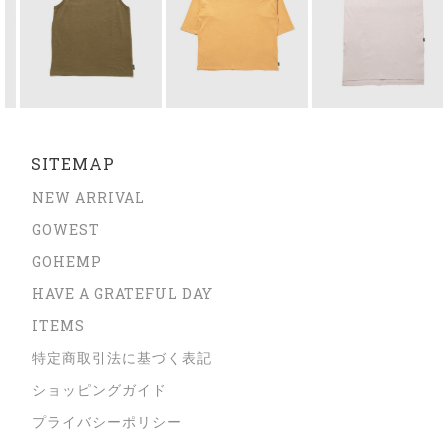
SITEMAP
NEW ARRIVAL
GOWEST
GOHEMP
HAVE A GRATEFUL DAY
ITEMS
特定商取引法に基づく表記
ショッピングガイド
プライバシーポリシー