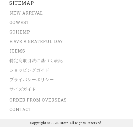
SITEMAP
NEW ARRIVAL
GOWEST
GOHEMP
HAVE A GRATEFUL DAY
ITEMS
特定商取引法に基づく表記
ショッピングガイド
プライバシーポリシー
サイズガイド
ORDER FROM OVERSEAS
CONTACT
Copyright © JUZU store All Rights Reserved.