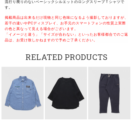
流行り廃りのないベーシックシルエットのロングスリーブＴシャツで
す。
掲載商品は出来るだけ現物と同じ色味になるよう撮影しておりますが、
若干の違いやPCディスプレイ、お手元のスマートフォンの性質上実際
の色と異なって見える場合がございます。
「イメージと違う」「サイズが合わない」といったお客様都合でのご返
品は、お受け致しかねますので予めご了承ください。
RELATED PRODUCTS