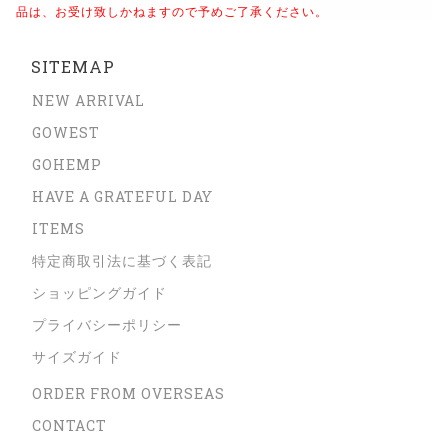
品は、お受け致しかねますので予めご了承ください。
SITEMAP
NEW ARRIVAL
GOWEST
GOHEMP
HAVE A GRATEFUL DAY
ITEMS
特定商取引法に基づく表記
ショッピングガイド
プライバシーポリシー
サイズガイド
ORDER FROM OVERSEAS
CONTACT