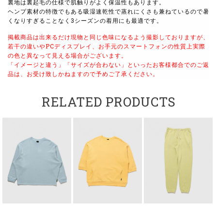
裏地は裏起毛の仕様で肌触りがよく保温性もあります。
ヘンプ素材の特徴でもある吸湿速乾性で蒸れにくさも兼ねているので暑
くなりすぎることなく3シーズンの着用にも最適です。
掲載商品は出来るだけ現物と同じ色味になるよう撮影しておりますが、
若干の違いやPCディスプレイ、お手元のスマートフォンの性質上実際
の色と異なって見える場合がございます。
「イメージと違う」「サイズが合わない」といったお客様都合でのご返
品は、お受け致しかねますので予めご了承ください。
RELATED PRODUCTS