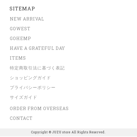
SITEMAP
NEW ARRIVAL
GOWEST
GOHEMP
HAVE A GRATEFUL DAY
ITEMS
特定商取引法に基づく表記
ショッピングガイド
プライバシーポリシー
サイズガイド
ORDER FROM OVERSEAS
CONTACT
Copyright © JUZU store All Rights Reserved.