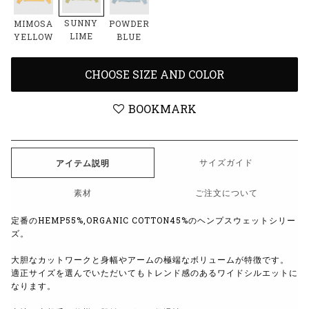
SUNNY
MIMOSA
POWDER
LIME
YELLOW
BLUE
CHOOSE SIZE AND COLOR
BOOKMARK
サイズガイド
アイテム説明
素材
ご注文について
定番のHEMP55%,ORGANIC COTTON45%のヘンプスウェットシリー
ズ。
大胆なカットワークと身幅やアームの極端なボリュームが特徴です。
適正サイズを選んでいただいてもトレンド感のあるワイドシルエットに
なります。