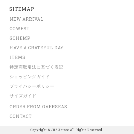
SITEMAP
NEW ARRIVAL
GOWEST
GOHEMP
HAVE A GRATEFUL DAY
ITEMS
特定商取引法に基づく表記
ショッピングガイド
プライバシーポリシー
サイズガイド
ORDER FROM OVERSEAS
CONTACT
Copyright © JUZU store All Rights Reserved.