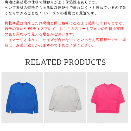
裏地は裏起毛の仕様で肌触りがよく保温性もあります。
ヘンプ素材の特徴でもある吸湿速乾性で蒸れにくさも兼ねているので暑
くなりすぎることなく3シーズンの着用にも最適です。
掲載商品は出来るだけ現物と同じ色味になるよう撮影しておりますが、
若干の違いやPCディスプレイ、お手元のスマートフォンの性質上実際
の色と異なって見える場合がございます。
「イメージと違う」「サイズが合わない」といったお客様都合でのご返
品は、お受け致しかねますので予めご了承ください。
RELATED PRODUCTS