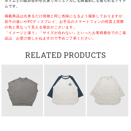
ボトムとの組み合わせ次第でカジュアルにも綺麗めにも着られるアイテ
ムです。
掲載商品は出来るだけ現物と同じ色味になるよう撮影しておりますが、
若干の違いやPCディスプレイ、お手元のスマートフォンの性質上実際
の色と異なって見える場合がございます。
「イメージと違う」「サイズが合わない」といったお客様都合でのご返
品は、お受け致しかねますので予めご了承ください。
RELATED PRODUCTS