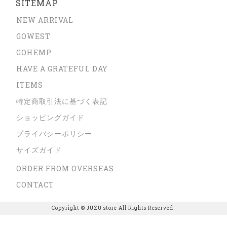
SITEMAP
NEW ARRIVAL
GOWEST
GOHEMP
HAVE A GRATEFUL DAY
ITEMS
特定商取引法に基づく表記
ショッピングガイド
プライバシーポリシー
サイズガイド
ORDER FROM OVERSEAS
CONTACT
Copyright © JUZU store All Rights Reserved.