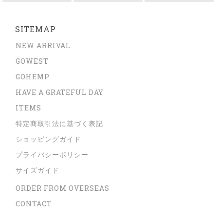
SITEMAP
NEW ARRIVAL
GOWEST
GOHEMP
HAVE A GRATEFUL DAY
ITEMS
特定商取引法に基づく表記
ショッピングガイド
プライバシーポリシー
サイズガイド
ORDER FROM OVERSEAS
CONTACT