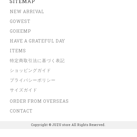
SITEMAP
NEW ARRIVAL
GOWEST
GOHEMP
HAVE A GRATEFUL DAY
ITEMS
特定商取引法に基づく表記
ショッピングガイド
プライバシーポリシー
サイズガイド
ORDER FROM OVERSEAS
CONTACT
Copyright © JUZU store All Rights Reserved.