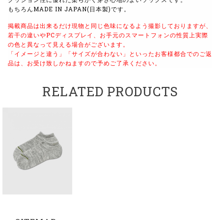
もちろんMADE IN JAPAN(日本製)です。
掲載商品は出来るだけ現物と同じ色味になるよう
撮影しておりますが、
若干の違いやPCディスプレイ、
お手元のスマートフォンの性質上実際
の色と異なって見える場合がございます。
「イメージと違う」「サイズが合わない」といったお客様都合でのご返
品は、
お受け致しかねますので予めご了承ください。
RELATED PRODUCTS