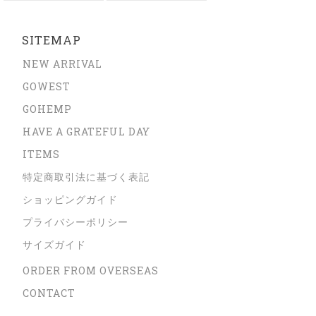
SITEMAP
NEW ARRIVAL
GOWEST
GOHEMP
HAVE A GRATEFUL DAY
ITEMS
特定商取引法に基づく表記
ショッピングガイド
プライバシーポリシー
サイズガイド
ORDER FROM OVERSEAS
CONTACT