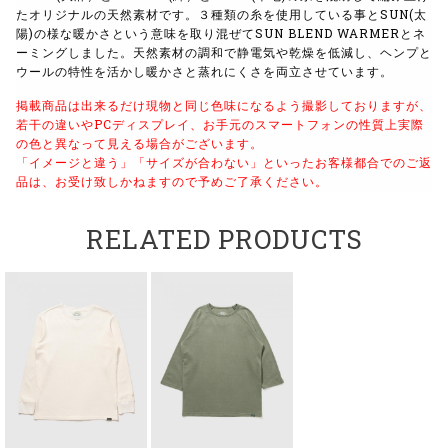
たオリジナルの天然素材です。３種類の糸を使用している事とSUN(太
陽)の様な暖かさという意味を取り混ぜてSUN BLEND WARMERとネ
ーミングしました。天然素材の調和で静電気や乾燥を低減し、ヘンプと
ウールの特性を活かし暖かさと蒸れにくさを両立させています。
掲載商品は出来るだけ現物と同じ色味になるよう撮影しておりますが、
若干の違いやPCディスプレイ、お手元のスマートフォンの性質上実際
の色と異なって見える場合がございます。
「イメージと違う」「サイズが合わない」といったお客様都合でのご返
品は、お受け致しかねますので予めご了承ください。
RELATED PRODUCTS