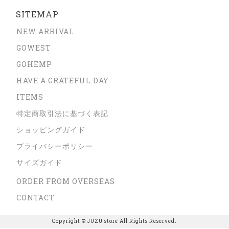
SITEMAP
NEW ARRIVAL
GOWEST
GOHEMP
HAVE A GRATEFUL DAY
ITEMS
特定商取引法に基づく表記
ショッピングガイド
プライバシーポリシー
サイズガイド
ORDER FROM OVERSEAS
CONTACT
Copyright © JUZU store All Rights Reserved.