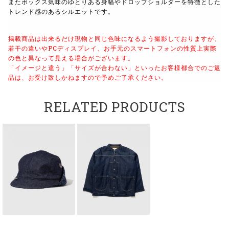
またボックス気味のゆとりある身幅やドロップショルダーを特徴とした
トレンド感のあるシルエットです。
掲載商品は出来るだけ現物と同じ色味になるよう撮影しておりますが、
若干の違いやPCディスプレイ、お手元のスマートフォンの性質上実際
の色と異なって見える場合がございます。
「イメージと違う」「サイズが合わない」といったお客様都合でのご返
品は、お受け致しかねますので予めご了承ください。
RELATED PRODUCTS