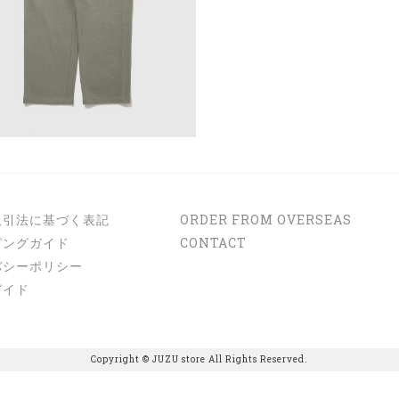
取引法に基づく表記
ORDER FROM OVERSEAS
ピングガイド
CONTACT
バシーポリシー
ガイド
Copyright © JUZU store All Rights Reserved.