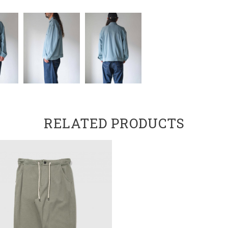
RELATED PRODUCTS