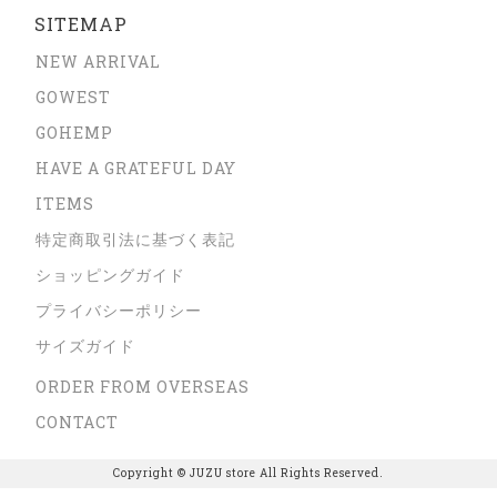
SITEMAP
NEW ARRIVAL
GOWEST
GOHEMP
HAVE A GRATEFUL DAY
ITEMS
特定商取引法に基づく表記
ショッピングガイド
プライバシーポリシー
サイズガイド
ORDER FROM OVERSEAS
CONTACT
Copyright © JUZU store All Rights Reserved.