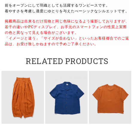
前をオープンにして羽織としても活躍するワンピースです。
着やすさを考慮し適度にゆとりを与えたべーシックなシルエットです。
掲載商品は出来るだけ現物と同じ色味になるよう撮影しておりますが、
若干の違いやPCディスプレイ、お手元のスマートフォンの性質上実際
の色と異なって見える場合がございます。
「イメージと違う」「サイズが合わない」といったお客様都合でのご返
品は、お受け致しかねますので予めご了承ください。
RELATED PRODUCTS