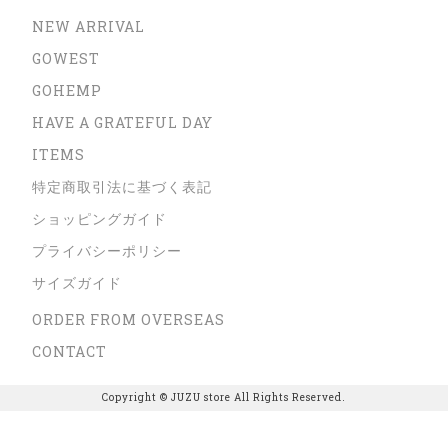
NEW ARRIVAL
GOWEST
GOHEMP
HAVE A GRATEFUL DAY
ITEMS
特定商取引法に基づく表記
ショッピングガイド
プライバシーポリシー
サイズガイド
ORDER FROM OVERSEAS
CONTACT
Copyright © JUZU store All Rights Reserved.