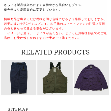
さらには製品後染めによる表情豊かな風合いをプラス。
※今季より反応染めに変更しています。
掲載商品は出来るだけ現物と同じ色味になるよう
撮影しておりますが、
若干の違いやPCディスプレイ、
お手元のスマートフォンの性質上実際
の色と異なって見える場合がございます。
「イメージと違う」「サイズが合わない」といったお客様都合でのご返
品は、
お受け致しかねますので予めご了承ください。
RELATED PRODUCTS
SITEMAP