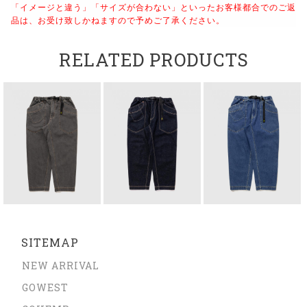
「イメージと違う」「サイズが合わない」といったお客様都合でのご返
品は、お受け致しかねますので予めご了承ください。
RELATED PRODUCTS
SITEMAP
NEW ARRIVAL
GOWEST