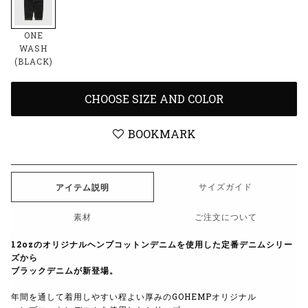
ONE
WASH
(BLACK)
CHOOSE SIZE AND COLOR
BOOKMARK
サイズガイド
アイテム説明
素材
ご注文について
12ozのオリジナルヘンプコットンデニムを使用した定番デニムシリー
ズから
ブラック
デニムが新登場。
年間を通して着用しやすい程よい厚みのGOHEMPオリジナル