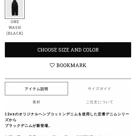
ONE
WASH
(BLACK)
CHOOSE SIZE AND COLOR
BOOKMARK
サイズガイド
アイテム説明
素材
ご注文について
12ozのオリジナルヘンプコットンデニムを使用した定番デニムシリー
ズから
ブラックデニムが新登場。