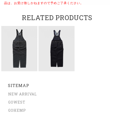
品は、お受け致しかねますので予めご了承ください。
RELATED PRODUCTS
SITEMAP
NEW ARRIVAL
GOWEST
GOHEMP