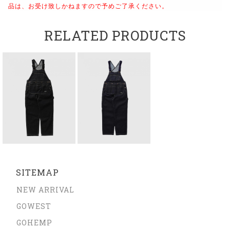
品は、お受け致しかねますので予めご了承ください。
RELATED PRODUCTS
SITEMAP
NEW ARRIVAL
GOWEST
GOHEMP