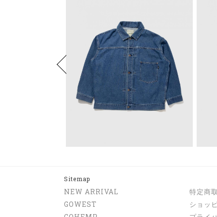
Sitemap
NEW ARRIVAL
特定商
GOWEST
ショッ
GOHEMP
プライ