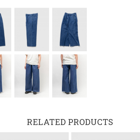
RELATED PRODUCTS