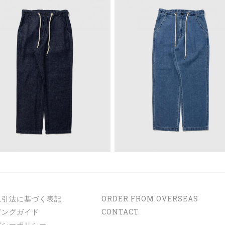
取引法に基づく表記
ORDER FROM OVERSEAS
ピングガイド
CONTACT
バシーポリシー