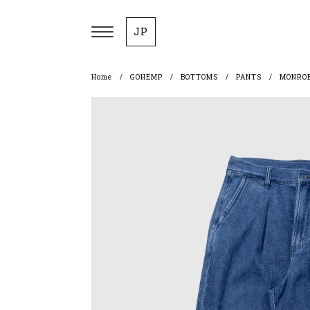
JP
Home
GOHEMP
BOTTOMS
PANTS
MONROE