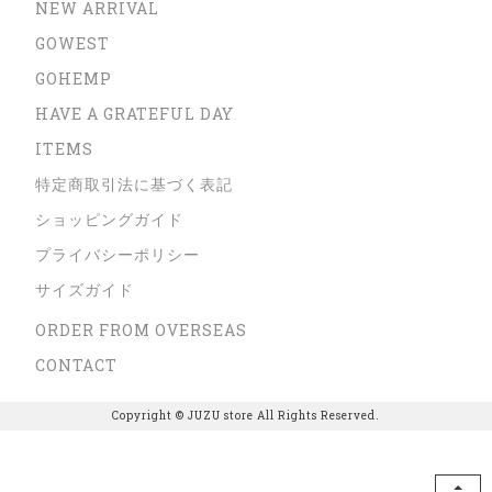
NEW ARRIVAL
GOWEST
GOHEMP
HAVE A GRATEFUL DAY
ITEMS
特定商取引法に基づく表記
ショッピングガイド
プライバシーポリシー
サイズガイド
ORDER FROM OVERSEAS
CONTACT
Copyright © JUZU store All Rights Reserved.