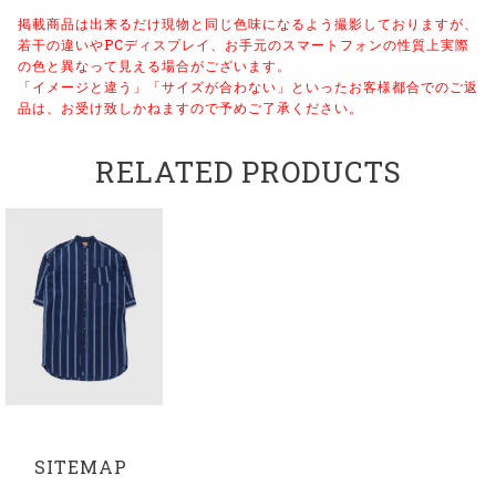
掲載商品は出来るだけ現物と同じ色味になるよう撮影しておりますが、
若干の違いやPCディスプレイ、お手元のスマートフォンの性質上実際
の色と異なって見える場合がございます。
「イメージと違う」「サイズが合わない」といったお客様都合でのご返
品は、お受け致しかねますので予めご了承ください。
RELATED PRODUCTS
SITEMAP