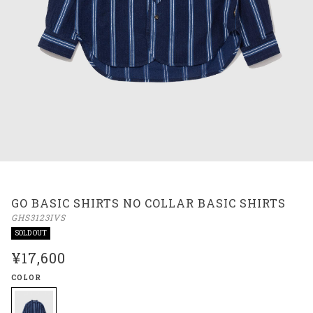
GO BASIC SHIRTS NO COLLAR BASIC SHIRTS
GHS3123IVS
SOLD OUT
¥17,600
COLOR