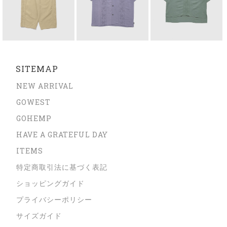
SITEMAP
NEW ARRIVAL
GOWEST
GOHEMP
HAVE A GRATEFUL DAY
ITEMS
特定商取引法に基づく表記
ショッピングガイド
プライバシーポリシー
サイズガイド