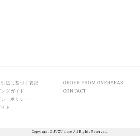
取引法に基づく表記
ORDER FROM OVERSEAS
ピングガイド
CONTACT
バシーポリシー
ガイド
Copyright © JUZU store All Rights Reserved.