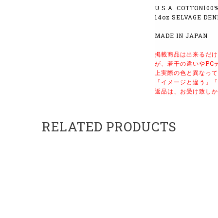
U.S.A. COTTON100
14oz SELVAGE DEN
MADE IN JAPAN
掲載商品は出来るだけ
が、若干の違いやPC
上実際の色と異なって
「イメージと違う」「
返品は、
お受け致しか
RELATED PRODUCTS