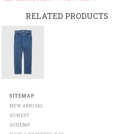
RELATED PRODUCTS
SITEMAP
NEW ARRIVAL
GOWEST
GOHEMP