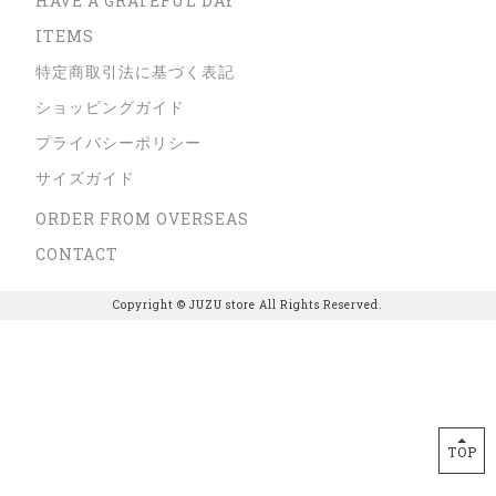
HAVE A GRATEFUL DAY
ITEMS
特定商取引法に基づく表記
ショッピングガイド
プライバシーポリシー
サイズガイド
ORDER FROM OVERSEAS
CONTACT
Copyright © JUZU store All Rights Reserved.
TOP