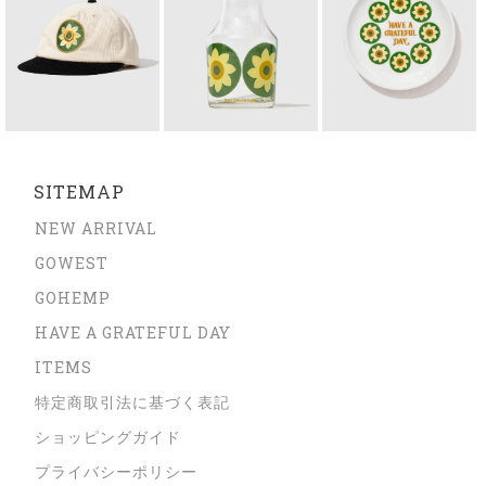
SITEMAP
NEW ARRIVAL
GOWEST
GOHEMP
HAVE A GRATEFUL DAY
ITEMS
特定商取引法に基づく表記
ショッピングガイド
プライバシーポリシー