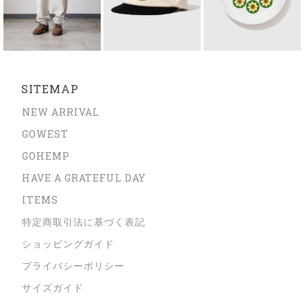
SITEMAP
NEW ARRIVAL
GOWEST
GOHEMP
HAVE A GRATEFUL DAY
ITEMS
特定商取引法に基づく表記
ショッピングガイド
プライバシーポリシー
サイズガイド