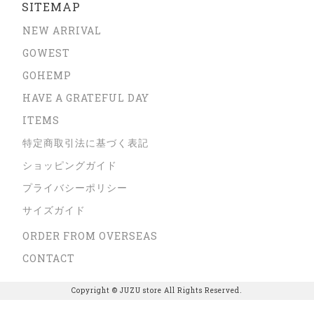
SITEMAP
NEW ARRIVAL
GOWEST
GOHEMP
HAVE A GRATEFUL DAY
ITEMS
特定商取引法に基づく表記
ショッピングガイド
プライバシーポリシー
サイズガイド
ORDER FROM OVERSEAS
CONTACT
Copyright © JUZU store All Rights Reserved.