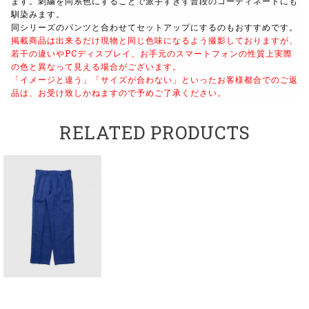
ます。刺繍を同系色にすることで派手すぎず普段のコーディネートにも
馴染みます。
同シリーズのパンツと合わせてセットアップにするのもおすすめです。
掲載商品は出来るだけ現物と同じ色味になるよう撮影しておりますが、
若干の違いやPCディスプレイ、お手元のスマートフォンの性質上実際
の色と異なって見える場合がございます。
「イメージと違う」「サイズが合わない」といったお客様都合でのご返
品は、お受け致しかねますので予めご了承ください。
RELATED PRODUCTS