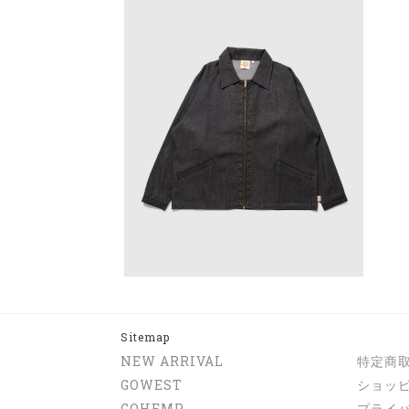
Sitemap
NEW ARRIVAL
特定商
GOWEST
ショッ
GOHEMP
プライ