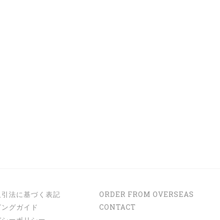
取引法に基づく表記
ORDER FROM OVERSEAS
ピングガイド
CONTACT
バシーポリシー