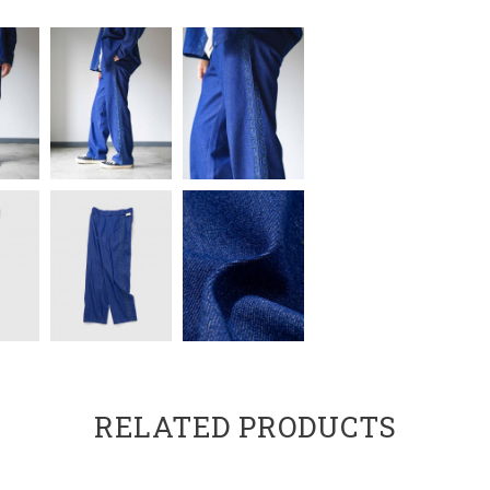
RELATED PRODUCTS