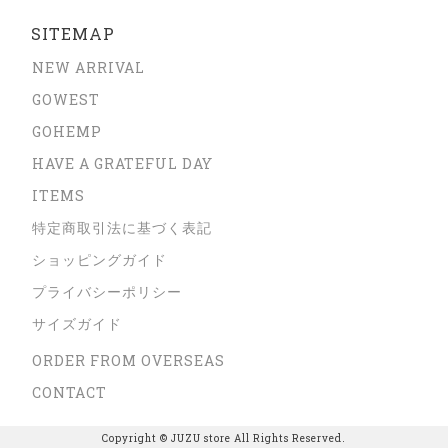
SITEMAP
NEW ARRIVAL
GOWEST
GOHEMP
HAVE A GRATEFUL DAY
ITEMS
特定商取引法に基づく表記
ショッピングガイド
プライバシーポリシー
サイズガイド
ORDER FROM OVERSEAS
CONTACT
Copyright © JUZU store All Rights Reserved.