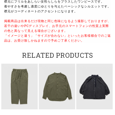
襟元にフリルをあしらい女性らしらをプラスしたワンピースです。
着やすさを考慮し適度にゆとりを与えたベーシックな
シルエットです。
襟元がコーディネートのアクセントになります。
掲載商品は出来るだけ現物と同じ色味になるよう撮影しておりますが、
若干の違いやPCディスプレイ、お手元のスマートフォンの性質上実際
の色と異なって見える場合がございます。
「イメージと違う」「サイズが合わない」といったお客様都合でのご返
品は、お受け致しかねますので予めご了承ください。
RELATED PRODUCTS