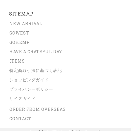
SITEMAP
NEW ARRIVAL
GOWEST
GOHEMP
HAVE A GRATEFUL DAY
ITEMS
特定商取引法に基づく表記
ショッピングガイド
プライバシーポリシー
サイズガイド
ORDER FROM OVERSEAS
CONTACT