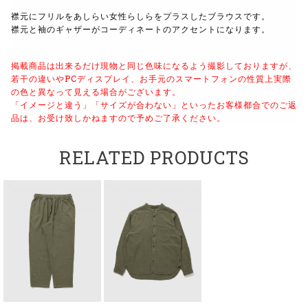
襟元にフリルをあしらい女性らしらをプラスしたブラウスです。
襟元と袖のギャザーがコーディネートのアクセントになります。
掲載商品は出来るだけ現物と同じ色味になるよう撮影しておりますが、
若干の違いやPCディスプレイ、お手元のスマートフォンの性質上実際
の色と異なって見える場合がございます。
「イメージと違う」「サイズが合わない」といったお客様都合でのご返
品は、お受け致しかねますので予めご了承ください。
RELATED PRODUCTS