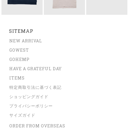
SITEMAP
NEW ARRIVAL
GOWEST
GOHEMP
HAVE A GRATEFUL DAY
ITEMS
特定商取引法に基づく表記
ショッピングガイド
プライバシーポリシー
サイズガイド
ORDER FROM OVERSEAS