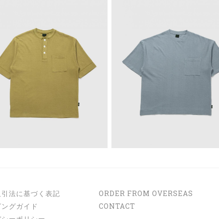
取引法に基づく表記
ORDER FROM OVERSEAS
ピングガイド
CONTACT
バシーポリシー