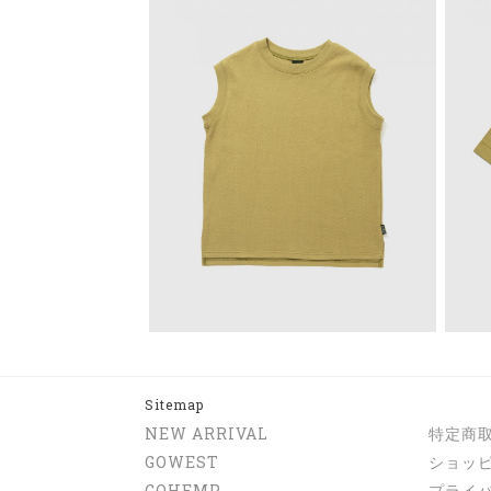
Sitemap
NEW ARRIVAL
特定商
GOWEST
ショッ
GOHEMP
プライ