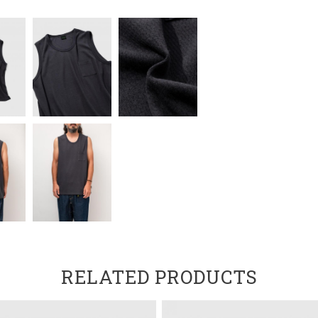
RELATED PRODUCTS