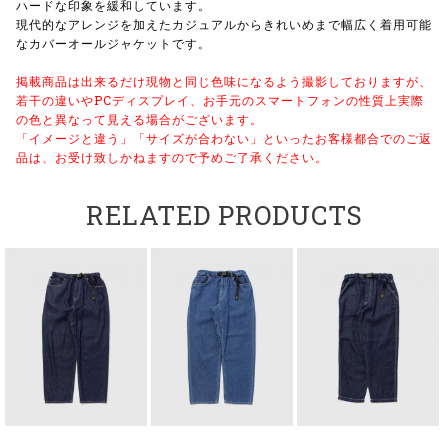
ハードな印象を緩和しています。
現代的なアレンジを加えたカジュアルからきれいめまで幅広く着用可能
なカバーオールジャケットです。
掲載商品は出来るだけ現物と同じ色味になるよう撮影しておりますが、
若干の違いやPCディスプレイ、お手元のスマートフォンの性質上実際
の色と異なって見える場合がございます。
「イメージと違う」「サイズが合わない」といったお客様都合でのご返
品は、お受け致しかねますので予めご了承ください。
RELATED PRODUCTS