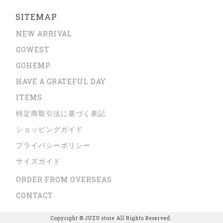
SITEMAP
NEW ARRIVAL
GOWEST
GOHEMP
HAVE A GRATEFUL DAY
ITEMS
特定商取引法に基づく表記
ショッピングガイド
プライバシーポリシー
サイズガイド
ORDER FROM OVERSEAS
CONTACT
Copyright © JUZU store All Rights Reserved.