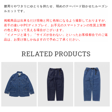
腰周りやワタリにゆとりを持たせ、弱めのテーパード効かせたルーズシ
ルエットです。
掲載商品は出来るだけ現物と同じ色味になるよう撮影しておりますが、
若干の違いやPCディスプレイ、お手元のスマートフォンの性質上実際
の色と異なって見える場合がございます。
「イメージと違う」「サイズが合わない」といったお客様都合でのご返
品は、お受け致しかねますので予めご了承ください。
RELATED PRODUCTS