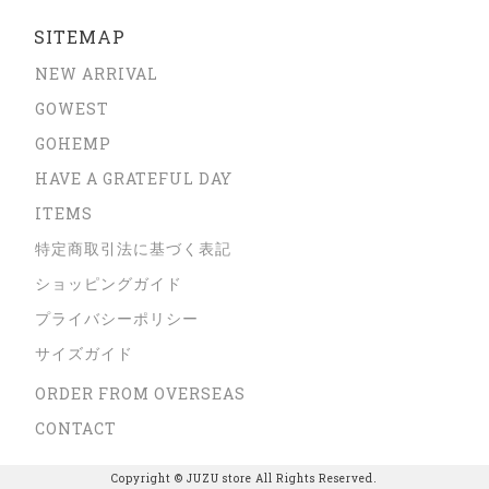
SITEMAP
NEW ARRIVAL
GOWEST
GOHEMP
HAVE A GRATEFUL DAY
ITEMS
特定商取引法に基づく表記
ショッピングガイド
プライバシーポリシー
サイズガイド
ORDER FROM OVERSEAS
CONTACT
Copyright © JUZU store All Rights Reserved.