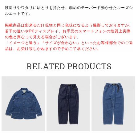
腰周りやワタリにゆとりを持たせ、弱めのテーパード効かせたルーズシ
ルエットです。
掲載商品は出来るだけ現物と同じ色味になるよう撮影しておりますが、
若干の違いやPCディスプレイ、お手元のスマートフォンの性質上実際
の色と異なって見える場合がございます。
「イメージと違う」「サイズが合わない」といったお客様都合でのご返
品は、お受け致しかねますので予めご了承ください。
RELATED PRODUCTS