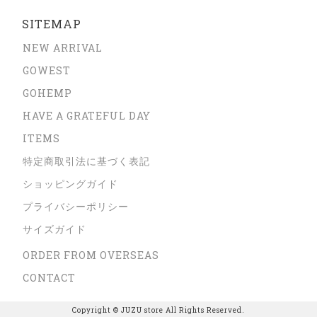
SITEMAP
NEW ARRIVAL
GOWEST
GOHEMP
HAVE A GRATEFUL DAY
ITEMS
特定商取引法に基づく表記
ショッピングガイド
プライバシーポリシー
サイズガイド
ORDER FROM OVERSEAS
CONTACT
Copyright © JUZU store All Rights Reserved.