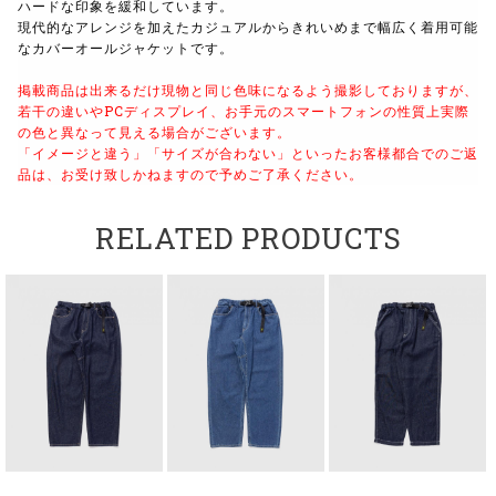
ハードな印象を緩和しています。
現代的なアレンジを加えたカジュアルからきれいめまで幅広く着用可能
なカバーオールジャケットです。
掲載商品は出来るだけ現物と同じ色味になるよう撮影しておりますが、
若干の違いやPCディスプレイ、お手元のスマートフォンの性質上実際
の色と異なって見える場合がございます。
「イメージと違う」「サイズが合わない」といったお客様都合でのご返
品は、お受け致しかねますので予めご了承ください。
RELATED PRODUCTS