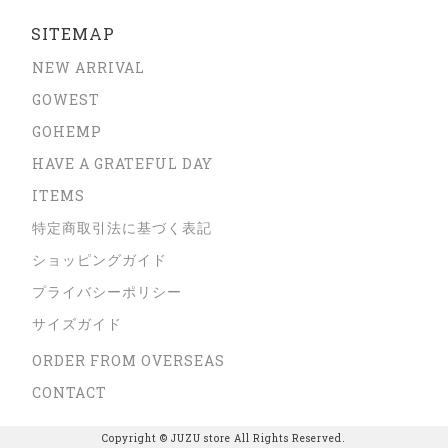
SITEMAP
NEW ARRIVAL
GOWEST
GOHEMP
HAVE A GRATEFUL DAY
ITEMS
特定商取引法に基づく表記
ショッピングガイド
プライバシーポリシー
サイズガイド
ORDER FROM OVERSEAS
CONTACT
Copyright © JUZU store All Rights Reserved.