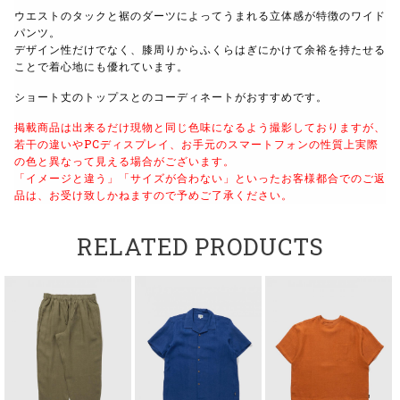
ウエストのタックと裾のダーツによってうまれる立体感が特徴のワイド
パンツ。
デザイン性だけでなく、膝周りからふくらはぎにかけて余裕を持たせる
ことで着心地にも優れています。
ショート丈のトップスとのコーディネートがおすすめです。
掲載商品は出来るだけ現物と同じ色味になるよう撮影しておりますが、
若干の違いやPCディスプレイ、お手元のスマートフォンの性質上実際
の色と異なって見える場合がございます。
「イメージと違う」「サイズが合わない」といったお客様都合でのご返
品は、お受け致しかねますので予めご了承ください。
RELATED PRODUCTS