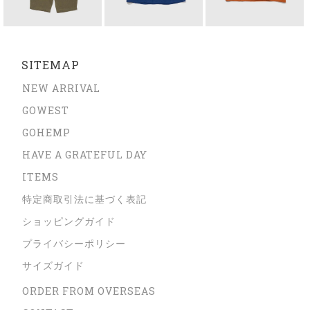
SITEMAP
NEW ARRIVAL
GOWEST
GOHEMP
HAVE A GRATEFUL DAY
ITEMS
特定商取引法に基づく表記
ショッピングガイド
プライバシーポリシー
サイズガイド
ORDER FROM OVERSEAS