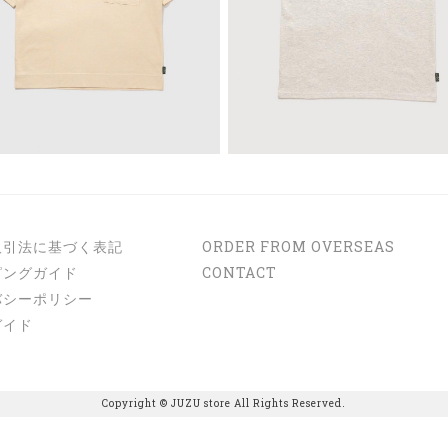
取引法に基づく表記
ORDER FROM OVERSEAS
ピングガイド
CONTACT
バシーポリシー
ガイド
Copyright © JUZU store All Rights Reserved.