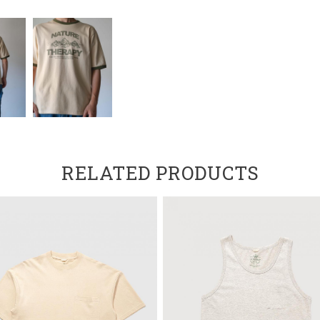
RELATED PRODUCTS