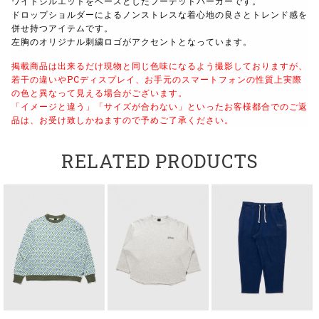
ワイドシルエットをベースとしたフーデッドパーカーです。
ドロップショルダーによるノンストレスな着心地の良さとトレンド感を
併せ持つアイテムです。
左胸のオリジナル刺繍ロゴがアクセントとなっています。
掲載商品は出来るだけ現物と同じ色味になるよう撮影しておりますが、
若干の違いやPCディスプレイ、お手元のスマートフォンの性質上実際
の色と異なって見える場合がございます。
「イメージと違う」「サイズが合わない」といったお客様都合でのご返
品は、お受け致しかねますので予めご了承ください。
RELATED PRODUCTS