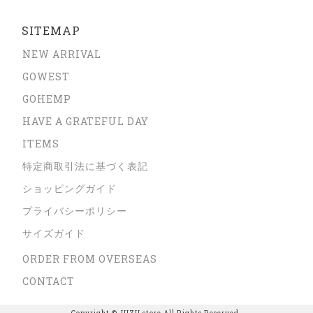
SITEMAP
NEW ARRIVAL
GOWEST
GOHEMP
HAVE A GRATEFUL DAY
ITEMS
特定商取引法に基づく表記
ショッピングガイド
プライバシーポリシー
サイズガイド
ORDER FROM OVERSEAS
CONTACT