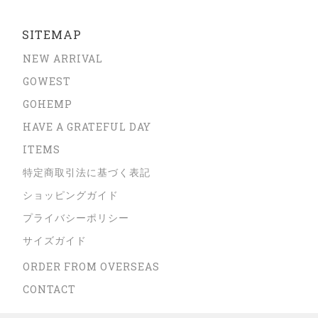
SITEMAP
NEW ARRIVAL
GOWEST
GOHEMP
HAVE A GRATEFUL DAY
ITEMS
特定商取引法に基づく表記
ショッピングガイド
プライバシーポリシー
サイズガイド
ORDER FROM OVERSEAS
CONTACT