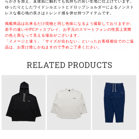
らかさを加え、直接肌に触れても気持ちの良い生地に仕上げています。
ゆったりとしたワイドシルエットとドロップショルダーによるノンスト
レスな着心地の良さはトレンド感を併せ持つアイテムです。
掲載商品は出来るだけ現物と同じ色味になるよう撮影しておりますが、
若干の違いやPCディスプレイ、お手元のスマートフォンの性質上実際
の色と異なって見える場合がございます。
「イメージと違う」「サイズが合わない」といったお客様都合でのご返
品は、お受け致しかねますので予めご了承ください。
RELATED PRODUCTS