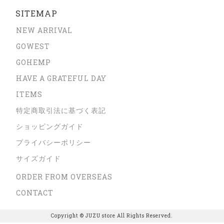
SITEMAP
NEW ARRIVAL
GOWEST
GOHEMP
HAVE A GRATEFUL DAY
ITEMS
特定商取引法に基づく表記
ショッピングガイド
プライバシーポリシー
サイズガイド
ORDER FROM OVERSEAS
CONTACT
Copyright © JUZU store All Rights Reserved.