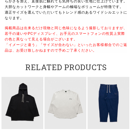
らかさを加え、直接肌に触れても気持ちの良い生地に仕上げています。
大胆なカットワークと身幅やアームの極端なボリュームが特徴です。
適正サイズを選んでいただいてもトレンド感のあるワイドシルエットに
なります。
掲載商品は出来るだけ現物と同じ色味になるよう撮影しておりますが、
若干の違いやPCディスプレイ、お手元のスマートフォンの性質上実際
の色と異なって見える場合がございます。
「イメージと違う」「サイズが合わない」といったお客様都合でのご返
品は、お受け致しかねますので予めご了承ください。
RELATED PRODUCTS