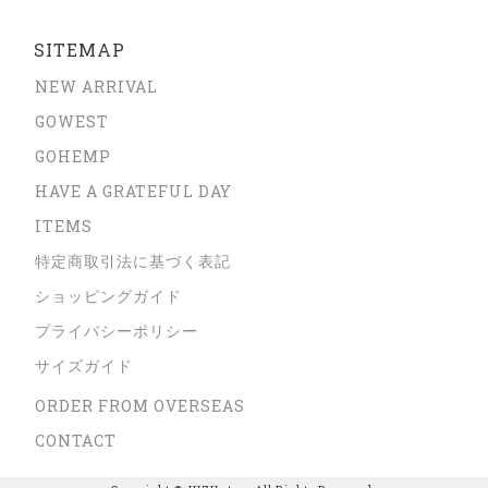
SITEMAP
NEW ARRIVAL
GOWEST
GOHEMP
HAVE A GRATEFUL DAY
ITEMS
特定商取引法に基づく表記
ショッピングガイド
プライバシーポリシー
サイズガイド
ORDER FROM OVERSEAS
CONTACT