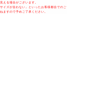
見える場合がございます。
サイズが合わない」といったお客様都合でのご
ねますので予めご了承ください。