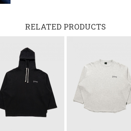
RELATED PRODUCTS