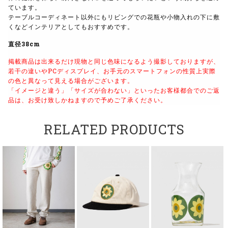
ています。
テーブルコーディネート以外にもリビングでの花瓶や小物入れの下に敷
くなどインテリアとしてもおすすめです。
直径38cm
掲載商品は出来るだけ現物と同じ色味になるよう撮影しておりますが、
若干の違いやPCディスプレイ、お手元のスマートフォンの性質上実際
の色と異なって見える場合がございます。
「イメージと違う」「サイズが合わない」といったお客様都合でのご返
品は、お受け致しかねますので予めご了承ください。
RELATED PRODUCTS