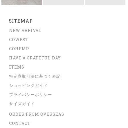
SITEMAP
NEW ARRIVAL
GOWEST
GOHEMP
HAVE A GRATEFUL DAY
ITEMS
特定商取引法に基づく表記
ショッピングガイド
プライバシーポリシー
サイズガイド
ORDER FROM OVERSEAS
CONTACT