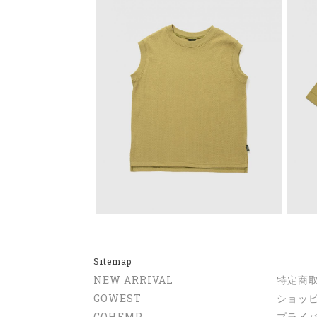
Sitemap
NEW ARRIVAL
特定商
GOWEST
ショッ
GOHEMP
プライ