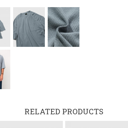
RELATED PRODUCTS