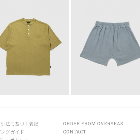
取引法に基づく表記
ORDER FROM OVERSEAS
ピングガイド
CONTACT
バシーポリシー