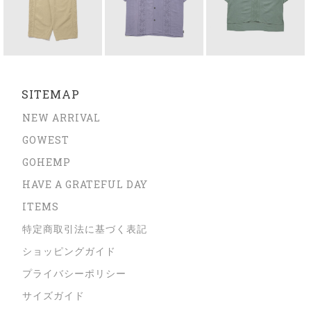
SITEMAP
NEW ARRIVAL
GOWEST
GOHEMP
HAVE A GRATEFUL DAY
ITEMS
特定商取引法に基づく表記
ショッピングガイド
プライバシーポリシー
サイズガイド