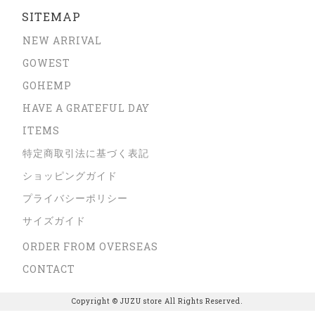
SITEMAP
NEW ARRIVAL
GOWEST
GOHEMP
HAVE A GRATEFUL DAY
ITEMS
特定商取引法に基づく表記
ショッピングガイド
プライバシーポリシー
サイズガイド
ORDER FROM OVERSEAS
CONTACT
Copyright © JUZU store All Rights Reserved.